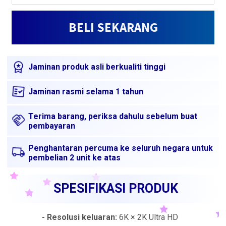
BELI SEKARANG
Jaminan produk asli berkualiti tinggi
Jaminan rasmi selama 1 tahun
Terima barang, periksa dahulu sebelum buat
pembayaran
Penghantaran percuma ke seluruh negara untuk
pembelian 2 unit ke atas
SPESIFIKASI PRODUK
- Resolusi keluaran:
6K × 2K Ultra HD